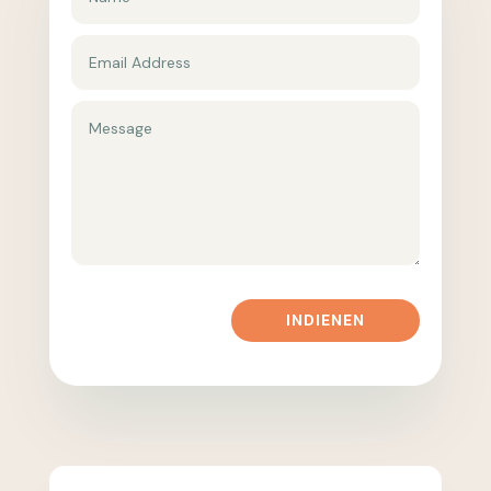
INDIENEN