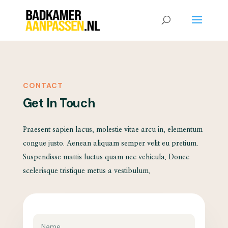
CONTACT
Get In Touch
Praesent sapien lacus, molestie vitae arcu in, elementum
congue justo. Aenean aliquam semper velit eu pretium.
Suspendisse mattis luctus quam nec vehicula. Donec
scelerisque tristique metus a vestibulum.