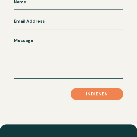
INDIENEN