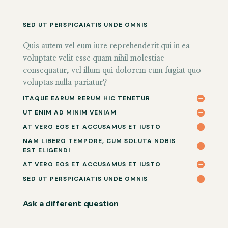
SED UT PERSPICAIATIS UNDE OMNIS
Quis autem vel eum iure reprehenderit qui in ea
voluptate velit esse quam nihil molestiae
consequatur, vel illum qui dolorem eum fugiat quo
voluptas nulla pariatur?
ITAQUE EARUM RERUM HIC TENETUR
UT ENIM AD MINIM VENIAM
AT VERO EOS ET ACCUSAMUS ET IUSTO
NAM LIBERO TEMPORE, CUM SOLUTA NOBIS
EST ELIGENDI
AT VERO EOS ET ACCUSAMUS ET IUSTO
SED UT PERSPICAIATIS UNDE OMNIS
Ask a different question