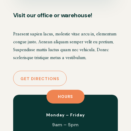
Visit our office or warehouse!
Praesent sapien lacus, molestie vitae arcu in, elementum
congue justo. Aenean aliquam semper velit eu pretium.
Suspendisse mattis luctus quam nec vehicula. Donec
scelerisque tristique metus a vestibulum.
GET DIRECTIONS
HOURS
Monday – Friday
9am – 5pm